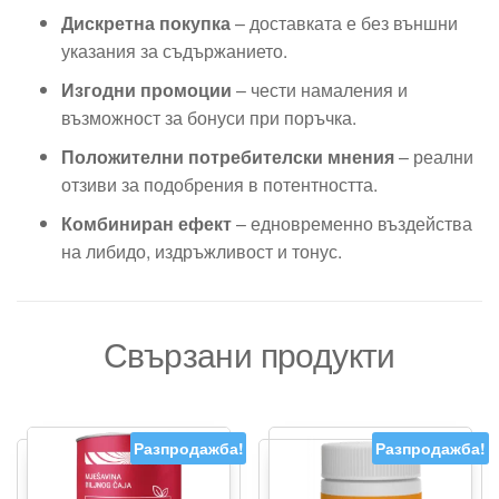
Дискретна покупка
– доставката е без външни
указания за съдържанието.
Изгодни промоции
– чести намаления и
възможност за бонуси при поръчка.
Положителни потребителски мнения
– реални
отзиви за подобрения в потентността.
Комбиниран ефект
– едновременно въздейства
на либидо, издръжливост и тонус.
Свързани продукти
Разпродажба!
Разпродажба!