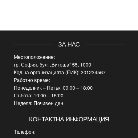
ЗА НАС
Местоположение:
гр. София, бул. „Витоша“ 55, 1000
Код на организацията (ЕИК): 201234567
Работно време:
Понеделник – Петък: 09:00 – 18:00
Събота: 10:00 – 15:00
Неделя: Почивен ден
КОНТАКТНА ИНФОРМАЦИЯ
Телефон: