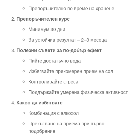
Препоръчително по време на хранене
Препоръчителен курс
Минимум 30 дни
За устойчив резултат – 2–3 месеца
Полезни съвети за по-добър ефект
Пийте достатъчно вода
Избягвайте прекомерен прием на сол
Контролирайте стреса
Поддържайте умерена физическа активност
Какво да избягвате
Комбинация с алкохол
Прекъсване на приема при първо
подобрение