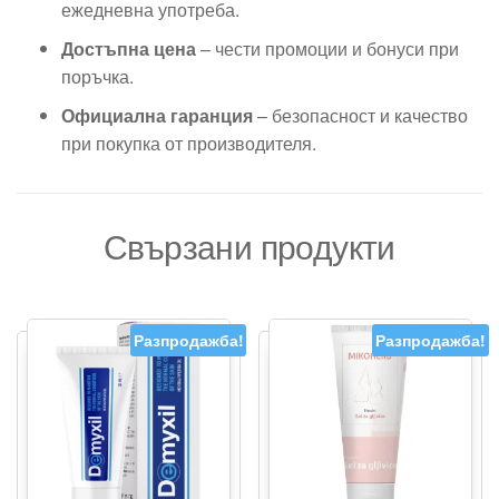
ежедневна употреба.
Достъпна цена
– чести промоции и бонуси при
поръчка.
Официална гаранция
– безопасност и качество
при покупка от производителя.
Свързани продукти
Разпродажба!
Разпродажба!