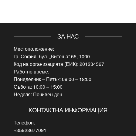
ЗА НАС
Местоположение:
гр. София, бул. „Витоша“ 55, 1000
Код на организацията (ЕИК): 201234567
Работно време:
Понеделник – Петък: 09:00 – 18:00
Събота: 10:00 – 15:00
Неделя: Почивен ден
КОНТАКТНА ИНФОРМАЦИЯ
Телефон:
+35923677091