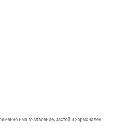
временно има възпаление, застой и хормонален