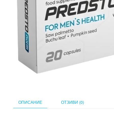
ОПИСАНИЕ
ОТЗИВИ (0)