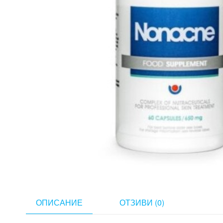
ОПИСАНИЕ
ОТЗИВИ (0)