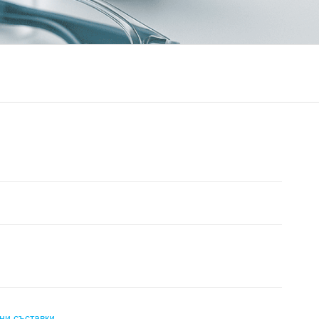
ни съставки