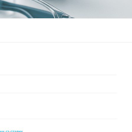
ни съставки