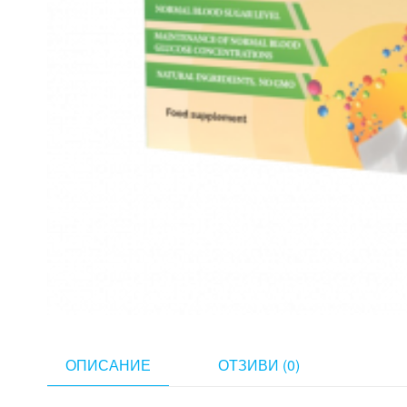
ОПИСАНИЕ
ОТЗИВИ (0)