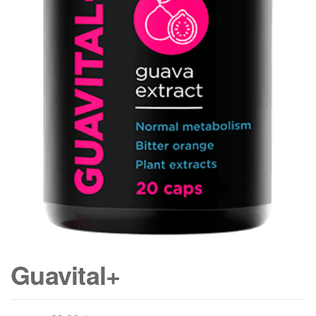
Guavital+