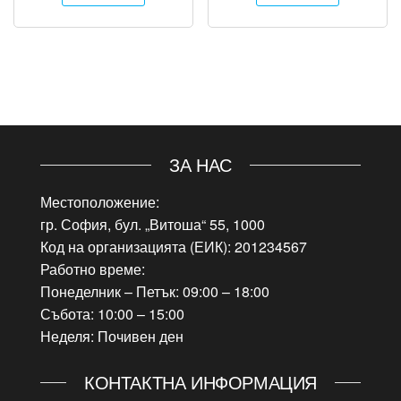
ЗА НАС
Местоположение:
гр. София, бул. „Витоша“ 55, 1000
Код на организацията (ЕИК): 201234567
Работно време:
Понеделник – Петък: 09:00 – 18:00
Събота: 10:00 – 15:00
Неделя: Почивен ден
КОНТАКТНА ИНФОРМАЦИЯ