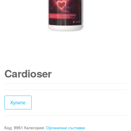
Cardioser
Купите
Код:
9961
Категория:
Органични съставки