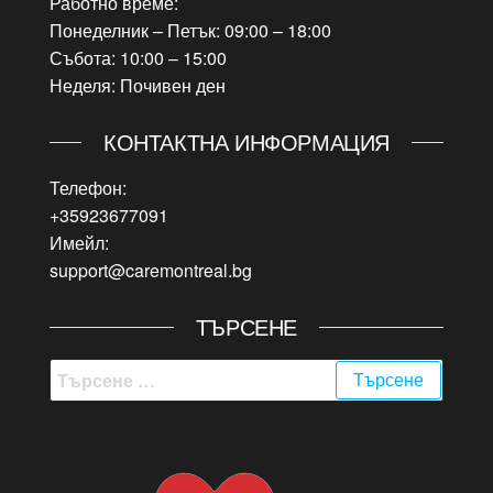
Работно време:
Понеделник – Петък: 09:00 – 18:00
Събота: 10:00 – 15:00
Неделя: Почивен ден
КОНТАКТНА ИНФОРМАЦИЯ
Телефон:
+35923677091
Имейл:
support@caremontreal.bg
ТЪРСЕНЕ
Търсене
за: