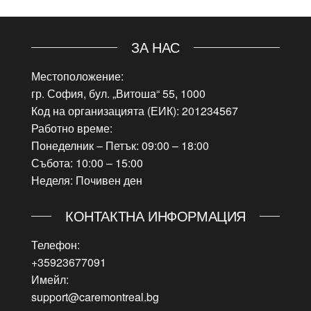
ЗА НАС
Местоположение:
гр. София, бул. „Витоша“ 55, 1000
Код на организацията (ЕИК): 201234567
Работно време:
Понеделник – Петък: 09:00 – 18:00
Събота: 10:00 – 15:00
Неделя: Почивен ден
КОНТАКТНА ИНФОРМАЦИЯ
Телефон:
+35923677091
Имейл:
support@caremontreal.bg